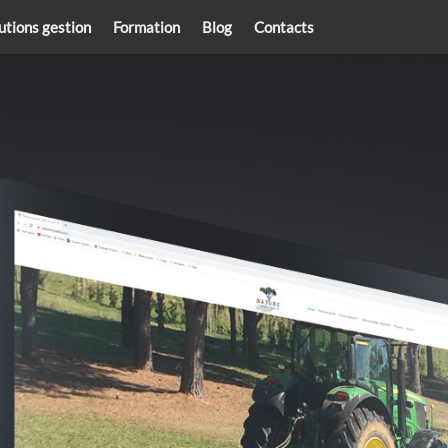
utions gestion
Formation
Blog
Contacts