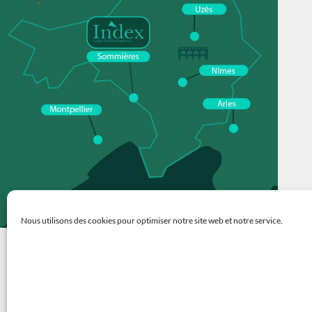
Nous utilisons des cookies pour optimiser notre site web et notre service.