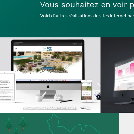
Vous souhaitez en voir p
Voici d’autres réalisations de sites internet p