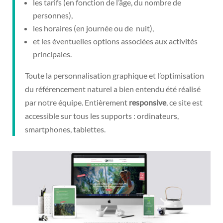
les tarifs (en fonction de l’âge, du nombre de
personnes),
les horaires (en journée ou de nuit),
et les éventuelles options associées aux activités
principales.
Toute la personnalisation graphique et l’optimisation
du référencement naturel a bien entendu été réalisé
par notre équipe. Entièrement
responsive
, ce site est
accessible sur tous les supports : ordinateurs,
smartphones, tablettes.