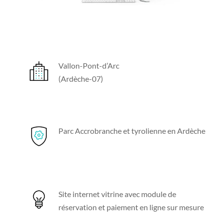
Vallon-Pont-d’Arc
(Ardèche-07)
Parc Accrobranche et tyrolienne en Ardèche
Site internet vitrine avec module de
réservation et paiement en ligne sur mesure