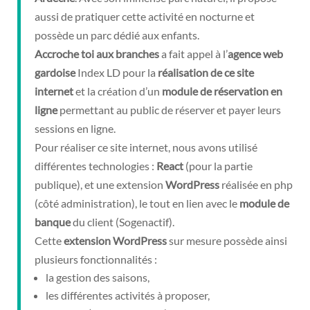
aussi de pratiquer cette activité en nocturne et
possède un parc dédié aux enfants.
Accroche toi aux branches
a fait appel à l’
agence web
gardoise
Index LD pour la
réalisation de ce site
internet
et la création d’un
module de réservation en
ligne
permettant au public de réserver et payer leurs
sessions en ligne.
Pour réaliser ce site internet, nous avons utilisé
différentes technologies :
React
(pour la partie
publique), et une extension
WordPress
réalisée en php
(côté administration), le tout en lien avec le
module de
banque
du client (Sogenactif).
Cette
extension WordPress
sur mesure possède ainsi
plusieurs fonctionnalités :
la gestion des saisons,
les différentes activités à proposer,