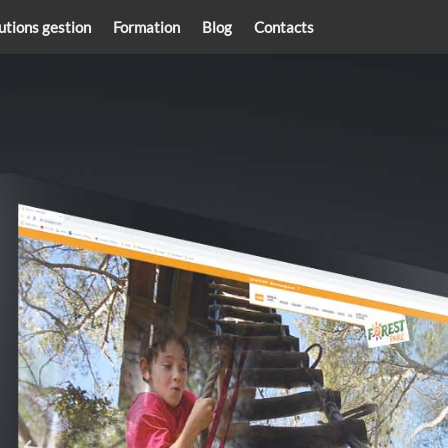
utions gestion
Formation
Blog
Contacts