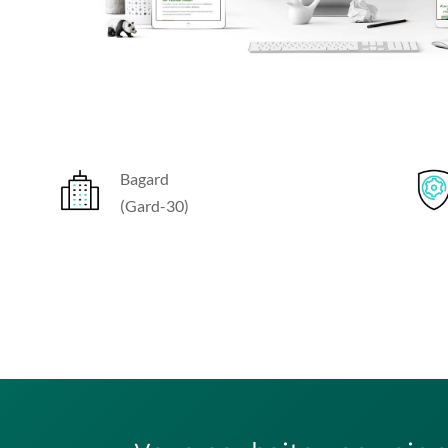
Bagard
(Gard-30)