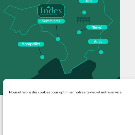
Nous utilisons des cookies pour optimiser notre site web et notre service.