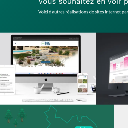
Vous souhaitez en voir p
Voici d’autres réalisations de sites internet p