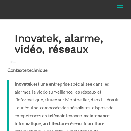
Inovatek, alarme,
vidéo, réseaux
Contexte technique
Inovatek
est une entreprise spécialisée dans les
alarmes, la vidéo surveillance, les réseaux et
l’informatique, située sur Montpellier, dans l’Hérault.
Leur équipe, composée de
spécialistes
, dispose de
compétences en
télémaintenance
,
maintenance
informatique
,
architecture réseau
,
fourniture