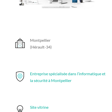
Montpellier
(Hérault-34)
Entreprise spécialisée dans l’informatique et
la sécurité à Montpellier
Site vitrine