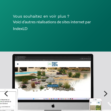
Vous souhaitez en voir plus ?
Voici d’autres réalisations de sites internet par
IndexLD