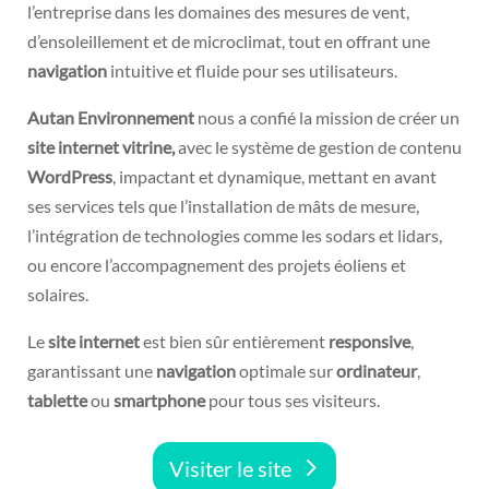
l’entreprise dans les domaines des mesures de vent,
d’ensoleillement et de microclimat, tout en offrant une
navigation
intuitive et fluide pour ses utilisateurs.
Autan Environnement
nous a confié la mission de créer un
site internet vitrine,
avec le système de gestion de contenu
WordPress
, impactant et dynamique, mettant en avant
ses services tels que l’installation de mâts de mesure,
l’intégration de technologies comme les sodars et lidars,
ou encore l’accompagnement des projets éoliens et
solaires.
Le
site internet
est bien sûr entièrement
responsive
,
garantissant une
navigation
optimale sur
ordinateur
,
tablette
ou
smartphone
pour tous ses visiteurs.
Visiter le site