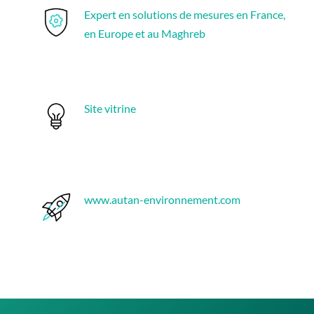
Expert en solutions de mesures en France,
en Europe et au Maghreb
Site vitrine
www.autan-environnement.com