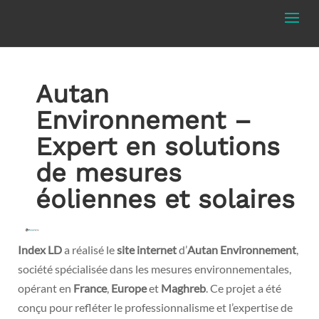
Autan
Environnement –
Expert en solutions
de mesures
éoliennes et solaires
Index LD
a réalisé le
site internet
d’
Autan Environnement
,
société spécialisée dans les mesures environnementales,
opérant en
France
,
Europe
et
Maghreb
. Ce projet a été
conçu pour refléter le professionnalisme et l’expertise de