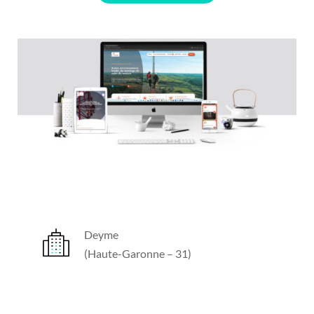
Deyme
(Haute-Garonne – 31)