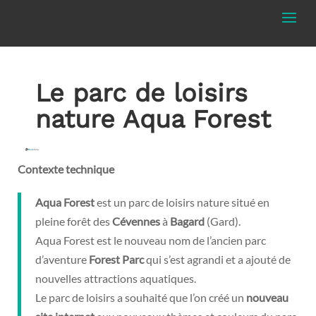
Le parc de loisirs
nature Aqua Forest
Contexte technique
Aqua
Forest
est un parc de loisirs nature situé en
pleine forêt des
Cévennes
à
Bagard
(Gard).
Aqua Forest est le nouveau nom de l’ancien parc
d’aventure
Forest
Parc
qui s’est agrandi et a ajouté de
nouvelles attractions aquatiques.
Le parc de loisirs a souhaité que l’on créé un
nouveau