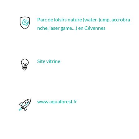
Parc de loisirs nature (water-jump, accrobra
nche, laser game…) en Cévennes
Site vitrine
www.aquaforest.fr