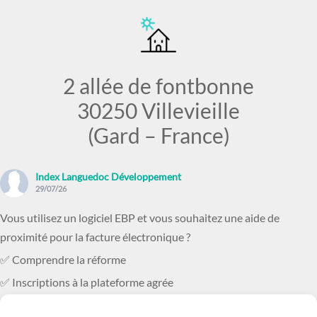
2 allée de fontbonne
30250 Villevieille
(Gard – France)
Index Languedoc Développement
29/07/26
Vous utilisez un logiciel EBP et vous souhaitez une aide de
proximité pour la facture électronique ?
✅ Comprendre la réforme
✅ Inscriptions à la plateforme agrée
✅ Comment bien paramétrer son logicie
...
Voir plus