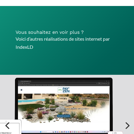
Vous souhaitez en voir plus ?
Voici d’autres réalisations de sites internet par
IndexLD