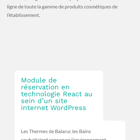
ligne de toute la gamme de produits cosmétiques de
l’établissement.
Module de
réservation en
technologie React au
sein d’un site
internet WordPress
Les Thermes de Balaruc les Bains
souhaitaient conserver l’environnement