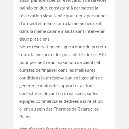
balnéo en duo, consistant à permettre la
réservation simultanée pour deux personnes
d’un seul et même soin à la même heure et
dans la même cabine mais faisant intervenir
deux praticiens.
Notre réservation en ligne a donc du prendre
toute la mesure et les possibilités de ces API
pour permettre au maximum de clients et
curistes de finaliser dans les meilleures
conditions leur réservation en ligne afin de
générer le moins de support et actions
correctrices devant être réalisées par les
équipes commerciales dédiées à la relation
client au sein des Thermes de Balaruc les
Bains.
Afin d’aider à l’amélioration continue du