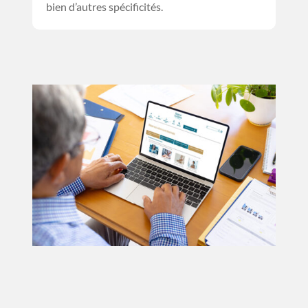
bien d’autres spécificités.