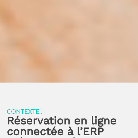
CONTEXTE :
Réservation en ligne
connectée à l’ERP