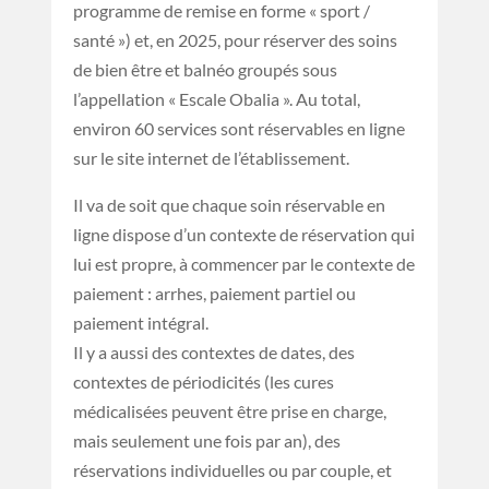
programme de remise en forme « sport /
santé ») et, en 2025, pour réserver des soins
de bien être et balnéo groupés sous
l’appellation « Escale Obalia ». Au total,
environ 60 services sont réservables en ligne
sur le site internet de l’établissement.
Il va de soit que chaque soin réservable en
ligne dispose d’un contexte de réservation qui
lui est propre, à commencer par le contexte de
paiement : arrhes, paiement partiel ou
paiement intégral.
Il y a aussi des contextes de dates, des
contextes de périodicités (les cures
médicalisées peuvent être prise en charge,
mais seulement une fois par an), des
réservations individuelles ou par couple, et