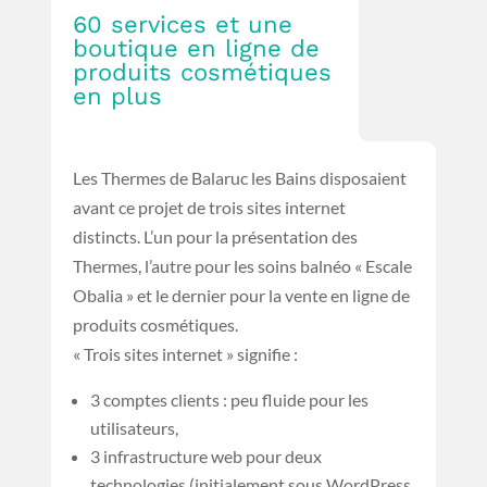
60 services et une
boutique en ligne de
produits cosmétiques
en plus
Les Thermes de Balaruc les Bains disposaient
avant ce projet de trois sites internet
distincts. L’un pour la présentation des
Thermes, l’autre pour les soins balnéo « Escale
Obalia » et le dernier pour la vente en ligne de
produits cosmétiques.
« Trois sites internet » signifie :
3 comptes clients : peu fluide pour les
utilisateurs,
3 infrastructure web pour deux
technologies (initialement sous WordPress