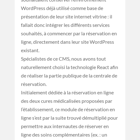
WordPress déjà utilisé comme base de
présentation de leur site internet vitrine : il
fallait donc intégrer les différents services
souhaités, à commencer par la réservation en
ligne, directement dans leur site WordPress
existant.
Spécialistes de ce CMS, nous avons tout
naturellement choisi la technologie React afin
de réaliser la partie publique de la centrale de
réservation.
Initialement dédiée à la réservation en ligne
des deux cures médicalisées proposées par
l’établissement, ce module de réservation en
ligne s’est par la suite trouvé démultiplié pour
permettre aux internautes de réserver en
ligne des soins complémentaires (ex. : un