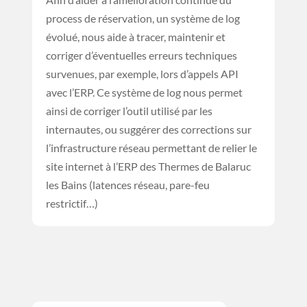
process de réservation, un système de log
évolué, nous aide à tracer, maintenir et
corriger d’éventuelles erreurs techniques
survenues, par exemple, lors d’appels API
avec l’ERP. Ce système de log nous permet
ainsi de corriger l’outil utilisé par les
internautes, ou suggérer des corrections sur
l’infrastructure réseau permettant de relier le
site internet à l’ERP des Thermes de Balaruc
les Bains (latences réseau, pare-feu
restrictif…)