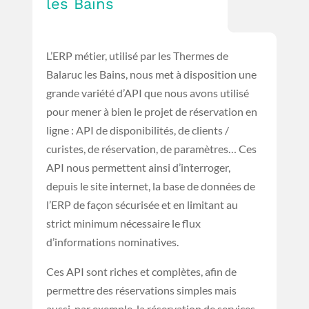
les Bains
L’ERP métier, utilisé par les Thermes de
Balaruc les Bains, nous met à disposition une
grande variété d’API que nous avons utilisé
pour mener à bien le projet de réservation en
ligne : API de disponibilités, de clients /
curistes, de réservation, de paramètres… Ces
API nous permettent ainsi d’interroger,
depuis le site internet, la base de données de
l’ERP de façon sécurisée et en limitant au
strict minimum nécessaire le flux
d’informations nominatives.
Ces API sont riches et complètes, afin de
permettre des réservations simples mais
aussi, par exemple, la réservation de services