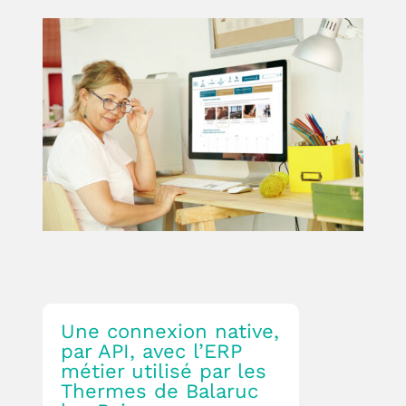
Une connexion native,
par API, avec l’ERP
métier utilisé par les
Thermes de Balaruc