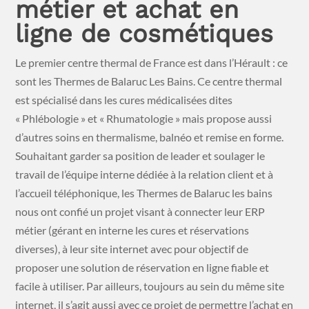
métier et achat en
ligne de cosmétiques
Le premier centre thermal de France est dans l’Hérault : ce
sont les Thermes de Balaruc Les Bains. Ce centre thermal
est spécialisé dans les cures médicalisées dites
« Phlébologie » et « Rhumatologie » mais propose aussi
d’autres soins en thermalisme, balnéo et remise en forme.
Souhaitant garder sa position de leader et soulager le
travail de l’équipe interne dédiée à la relation client et à
l’accueil téléphonique, les Thermes de Balaruc les bains
nous ont confié un projet visant à connecter leur ERP
métier (gérant en interne les cures et réservations
diverses), à leur site internet avec pour objectif de
proposer une solution de réservation en ligne fiable et
facile à utiliser. Par ailleurs, toujours au sein du même site
internet, il s’agit aussi avec ce projet de permettre l’achat en