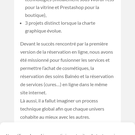
pour la vitrine et Prestashop pour la
boutique),
3 projets distinct lorsque la charte
graphique évolue.
Devant le succès rencontré par la première
version de la réservation en ligne, nous avons
été missionné pour fusionner les services et
permettre l’achat de cosmétiques, la
réservation des soins Balnéo et la réservation
de services (cures…) en ligne dans le même
site internet.
Là aussi, il a fallut imaginer un process
technique global afin que chaque univers
cohabite au mieux avec les autres.
Exemple (parmi tant d’autres) :