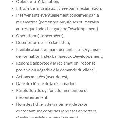
Objet de la réclamation,
Intitulé de la formation visée par la réclamation,
Intervenants éventuellement concernés par la
réclamation (personnes physiques ou morales
autres que Index Languedoc Développement),
Opération(s) concernée(s),
Description de la réclamation,
Identification des manquements de l’Organisme
de Formation Index Languedoc Développement,
Réponse apportée à la réclamation (réponse
positive ou négative à la demande du client),
Actions menées (avec dates),
Date de clôture de la réclamation,
Résolution du dysfonctionnement ou du
mécontentement,
Nom des fichiers de traitement de texte
contenant une copie des réponses apportées
(fichiers stockés sur notre serveur),