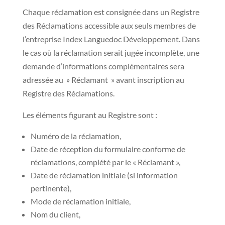
Chaque réclamation est consignée dans un Registre
des Réclamations accessible aux seuls membres de
l’entreprise Index Languedoc Développement. Dans
le cas où la réclamation serait jugée incomplète, une
demande d’informations complémentaires sera
adressée au » Réclamant » avant inscription au
Registre des Réclamations.
Les éléments figurant au Registre sont :
Numéro de la réclamation,
Date de réception du formulaire conforme de
réclamations, complété par le « Réclamant »,
Date de réclamation initiale (si information
pertinente),
Mode de réclamation initiale,
Nom du client,