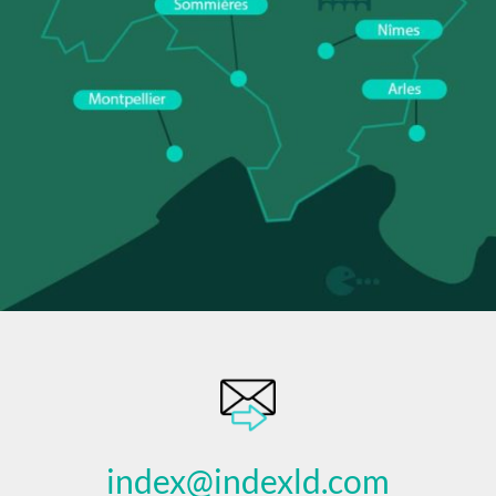
index@indexld.com