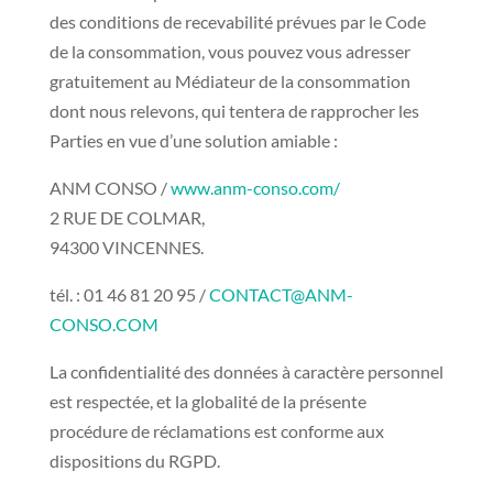
des conditions de recevabilité prévues par le Code
de la consommation, vous pouvez vous adresser
gratuitement au Médiateur de la consommation
dont nous relevons, qui tentera de rapprocher les
Parties en vue d’une solution amiable :
ANM CONSO /
www.anm-conso.com/
2 RUE DE COLMAR,
94300 VINCENNES.
tél. : 01 46 81 20 95 /
CONTACT@ANM-
CONSO.COM
La confidentialité des données à caractère personnel
est respectée, et la globalité de la présente
procédure de réclamations est conforme aux
dispositions du RGPD.