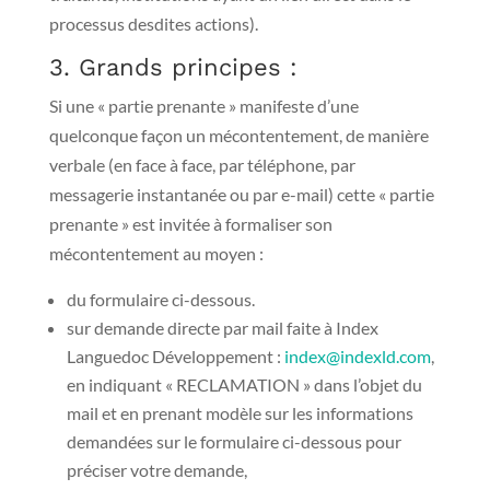
processus desdites actions).
3. Grands principes :
Si une « partie prenante » manifeste d’une
quelconque façon un mécontentement, de manière
verbale (en face à face, par téléphone, par
messagerie instantanée ou par e-mail) cette « partie
prenante » est invitée à formaliser son
mécontentement au moyen :
du formulaire ci-dessous.
sur demande directe par mail faite à Index
Languedoc Développement :
index@indexld.com
,
en indiquant « RECLAMATION » dans l’objet du
mail et en prenant modèle sur les informations
demandées sur le formulaire ci-dessous pour
préciser votre demande,