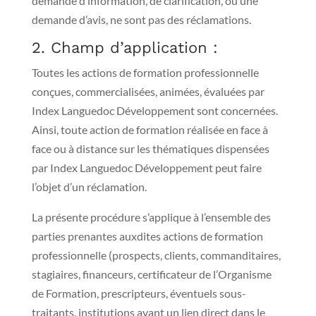
demande d’information, de clarification, ou une
demande d’avis, ne sont pas des réclamations.
2. Champ d’application :
Toutes les actions de formation professionnelle
conçues, commercialisées, animées, évaluées par
Index Languedoc Développement sont concernées.
Ainsi, toute action de formation réalisée en face à
face ou à distance sur les thématiques dispensées
par Index Languedoc Développement peut faire
l’objet d’un réclamation.
La présente procédure s’applique à l’ensemble des
parties prenantes auxdites actions de formation
professionnelle (prospects, clients, commanditaires,
stagiaires, financeurs, certificateur de l’Organisme
de Formation, prescripteurs, éventuels sous-
traitants, institutions ayant un lien direct dans le