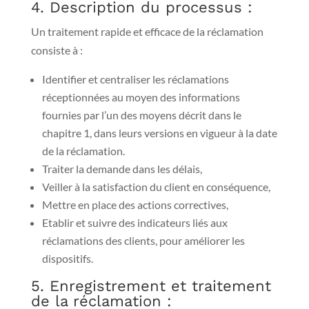
4. Description du processus :
Un traitement rapide et efficace de la réclamation
consiste à :
Identifier et centraliser les réclamations
réceptionnées au moyen des informations
fournies par l’un des moyens décrit dans le
chapitre 1, dans leurs versions en vigueur à la date
de la réclamation.
Traiter la demande dans les délais,
Veiller à la satisfaction du client en conséquence,
Mettre en place des actions correctives,
Etablir et suivre des indicateurs liés aux
réclamations des clients, pour améliorer les
dispositifs.
5. Enregistrement et traitement
de la réclamation :