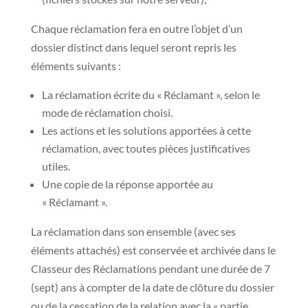
Chaque réclamation fera en outre l’objet d’un
dossier distinct dans lequel seront repris les
éléments suivants :
La réclamation écrite du « Réclamant », selon le
mode de réclamation choisi.
Les actions et les solutions apportées à cette
réclamation, avec toutes pièces justificatives
utiles.
Une copie de la réponse apportée au
« Réclamant ».
La réclamation dans son ensemble (avec ses
éléments attachés) est conservée et archivée dans le
Classeur des Réclamations pendant une durée de 7
(sept) ans à compter de la date de clôture du dossier
ou de la cessation de la relation avec la « partie