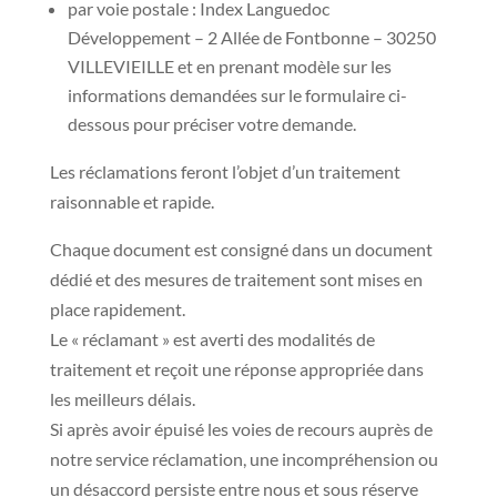
par voie postale : Index Languedoc
Développement – 2 Allée de Fontbonne – 30250
VILLEVIEILLE et en prenant modèle sur les
informations demandées sur le formulaire ci-
dessous pour préciser votre demande.
Les réclamations feront l’objet d’un traitement
raisonnable et rapide.
Chaque document est consigné dans un document
dédié et des mesures de traitement sont mises en
place rapidement.
Le « réclamant » est averti des modalités de
traitement et reçoit une réponse appropriée dans
les meilleurs délais.
Si après avoir épuisé les voies de recours auprès de
notre service réclamation, une incompréhension ou
un désaccord persiste entre nous et sous réserve