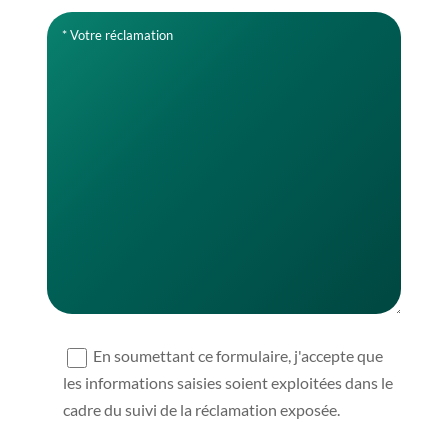
En soumettant ce formulaire, j'accepte que
les informations saisies soient exploitées dans le
cadre du suivi de la réclamation exposée.