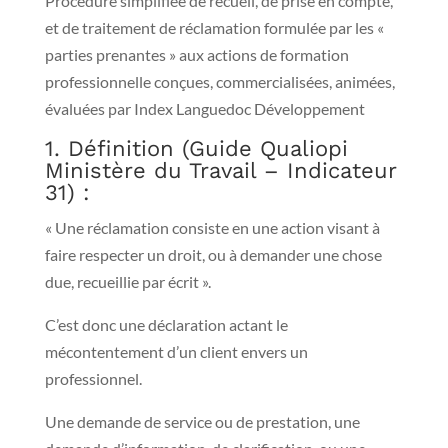
Procédure simplifiée de recueil, de prise en compte,
et de traitement de réclamation formulée par les «
parties prenantes » aux actions de formation
professionnelle conçues, commercialisées, animées,
évaluées par Index Languedoc Développement
1. Définition (Guide Qualiopi
Ministère du Travail – Indicateur
31) :
« Une réclamation consiste en une action visant à
faire respecter un droit, ou à demander une chose
due, recueillie par écrit ».
C’est donc une déclaration actant le
mécontentement d’un client envers un
professionnel.
Une demande de service ou de prestation, une