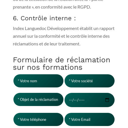
prenante », en conformité avec le RGPD.
6. Contrôle interne :
Index Languedoc Développement établit un rapport
annuel sur la conformité et le contrôle interne des
réclamations et de leur traitement.
Formulaire de réclamation
sur nos formations